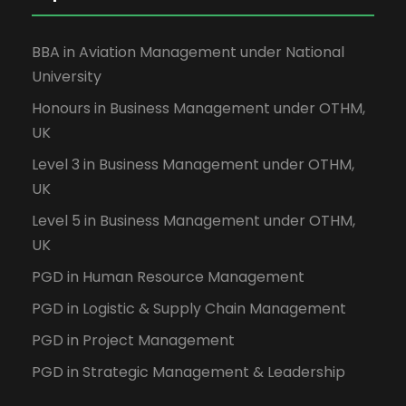
BBA in Aviation Management under National
University
Honours in Business Management under OTHM,
UK
Level 3 in Business Management under OTHM,
UK
Level 5 in Business Management under OTHM,
UK
PGD in Human Resource Management
PGD in Logistic & Supply Chain Management
PGD in Project Management
PGD in Strategic Management & Leadership