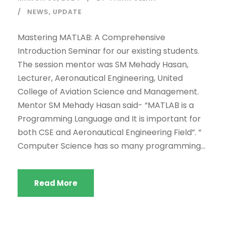
NEWS
,
UPDATE
Mastering MATLAB: A Comprehensive
Introduction Seminar for our existing students.
The session mentor was SM Mehady Hasan,
Lecturer, Aeronautical Engineering, United
College of Aviation Science and Management.
Mentor SM Mehady Hasan said- “MATLAB is a
Programming Language and It is important for
both CSE and Aeronautical Engineering Field”. ”
Computer Science has so many programming...
Read More