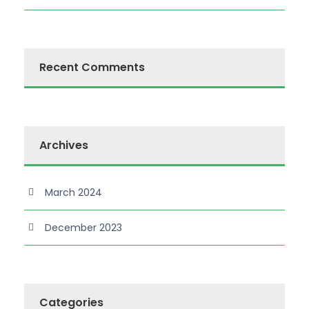
Recent Comments
Archives
March 2024
December 2023
Categories