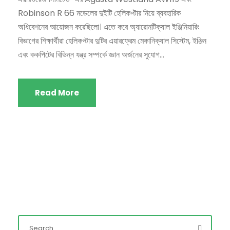
Robinson R 66 মডেলের দুইটি হেলিকপ্টার নিয়ে ব্যবহারিক
অধিবেশনের আয়োজন করেছিলো। এতে করে অ্যারোনটিক্যাল ইঞ্জিনিয়ারিং
বিভাগের শিক্ষার্থীরা হেলিকপ্টার দুটির এয়ারফ্রেম মেকানিক্যাল সিস্টেম, ইঞ্জিন
এবং ককপিটের বিভিন্ন যন্ত্র সম্পর্কে জ্ঞান অর্জনের সুযোগ...
Read More