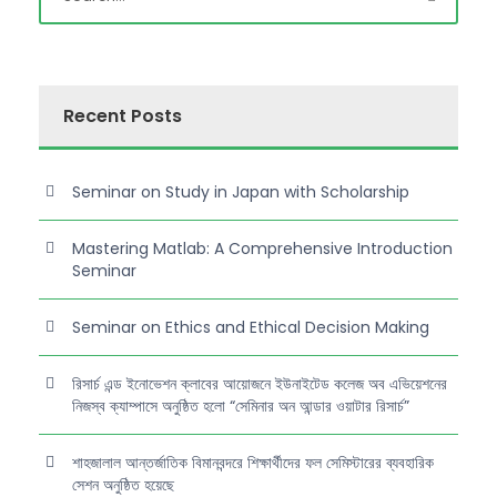
Recent Posts
Seminar on Study in Japan with Scholarship
Mastering Matlab: A Comprehensive Introduction
Seminar
Seminar on Ethics and Ethical Decision Making
রিসার্চ এন্ড ইনোভেশন ক্লাবের আয়োজনে ইউনাইটেড কলেজ অব এভিয়েশনের
নিজস্ব ক্যাম্পাসে অনুষ্ঠিত হলো “সেমিনার অন আন্ডার ওয়াটার রিসার্চ”
শাহজালাল আন্তর্জাতিক বিমানবন্দরে শিক্ষার্থীদের ফল সেমিস্টারের ব্যবহারিক
সেশন অনুষ্ঠিত হয়েছে