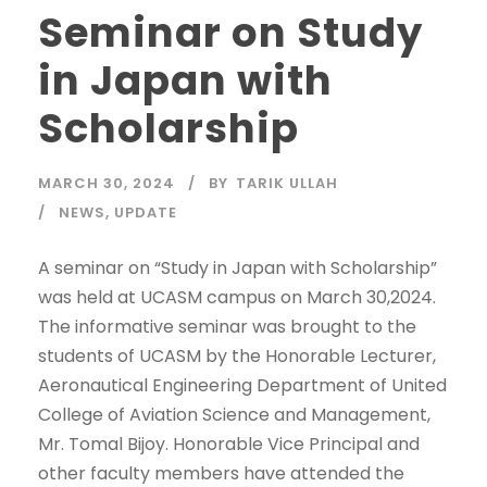
Seminar on Study
in Japan with
Scholarship
MARCH 30, 2024
BY
TARIK ULLAH
NEWS
,
UPDATE
A seminar on “Study in Japan with Scholarship”
was held at UCASM campus on March 30,2024.
The informative seminar was brought to the
students of UCASM by the Honorable Lecturer,
Aeronautical Engineering Department of United
College of Aviation Science and Management,
Mr. Tomal Bijoy. Honorable Vice Principal and
other faculty members have attended the