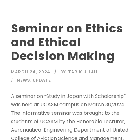
Seminar on Ethics
and Ethical
Decision Making
MARCH 24, 2024
BY
TARIK ULLAH
NEWS
,
UPDATE
A seminar on “Study in Japan with Scholarship”
was held at UCASM campus on March 30,2024.
The informative seminar was brought to the
students of UCASM by the Honorable Lecturer,
Aeronautical Engineering Department of United
College of Aviation Science and Management,