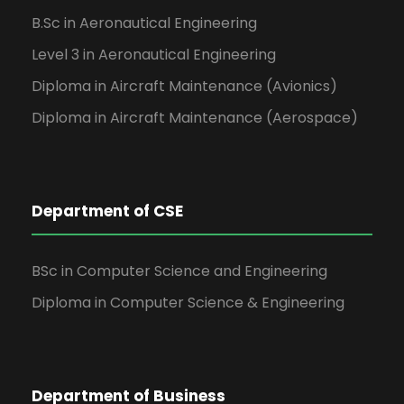
B.Sc in Aeronautical Engineering
Level 3 in Aeronautical Engineering
Diploma in Aircraft Maintenance (Avionics)
Diploma in Aircraft Maintenance (Aerospace)
Department of CSE
BSc in Computer Science and Engineering
Diploma in Computer Science & Engineering
Department of Business