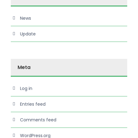
News
Update
Meta
Log in
Entries feed
Comments feed
WordPress.org