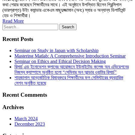
কথা শেয়ার করেছেন শিক্ষার্থীদের সাথে। এই অনুষ্ঠানে উপস্থিত ছিলেন প্রিন্সিপাল
(ভারপ্রাপ্ত) উইং কমান্ডার একেএম মাছুদুজ্জামান (অব:) স্যার ও অন্যান্য ডিপার্টমেন্ট
হেড ও শিক্ষার্থীরা।
Read More
Recent Posts
Seminar on Study in Japan with Scholarship
Mastering Matlab: A Comprehensive Introduction Seminar
Seminar on Ethics and Ethical Decision Making
রিসার্চ এন্ড ইনোভেশন ক্লাবের আয়োজনে ইউনাইটেড কলেজ অব এভিয়েশনের
নিজস্ব ক্যাম্পাসে অনুষ্ঠিত হলো “সেমিনার অন আন্ডার ওয়াটার রিসার্চ”
শাহজালাল আন্তর্জাতিক বিমানবন্দরে শিক্ষার্থীদের ফল সেমিস্টারের ব্যবহারিক
সেশন অনুষ্ঠিত হয়েছে
Recent Comments
Archives
March 2024
December 2023