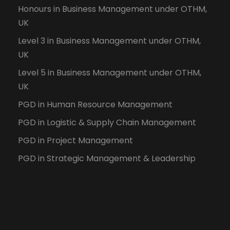
Honours in Business Management under OTHM,
UK
Level 3 in Business Management under OTHM,
UK
Level 5 in Business Management under OTHM,
UK
PGD in Human Resource Management
PGD in Logistic & Supply Chain Management
PGD in Project Management
PGD in Strategic Management & Leadership