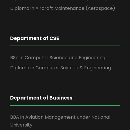
Diploma in Aircraft Maintenance (Aerospace)
Department of CSE
BSc in Computer Science and Engineering
Diploma in Computer Science & Engineering
Department of Business
BBA in Aviation Management under National
University