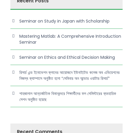
Recent Posts
Seminar on Study in Japan with Scholarship
Mastering Matlab: A Comprehensive Introduction
Seminar
Seminar on Ethics and Ethical Decision Making
রিসার্চ এন্ড ইনোভেশন ক্লাবের আয়োজনে ইউনাইটেড কলেজ অব এভিয়েশনের
নিজস্ব ক্যাম্পাসে অনুষ্ঠিত হলো “সেমিনার অন আন্ডার ওয়াটার রিসার্চ”
শাহজালাল আন্তর্জাতিক বিমানবন্দরে শিক্ষার্থীদের ফল সেমিস্টারের ব্যবহারিক
সেশন অনুষ্ঠিত হয়েছে
Recent Comments