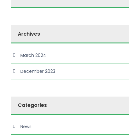
Archives
March 2024
December 2023
Categories
News