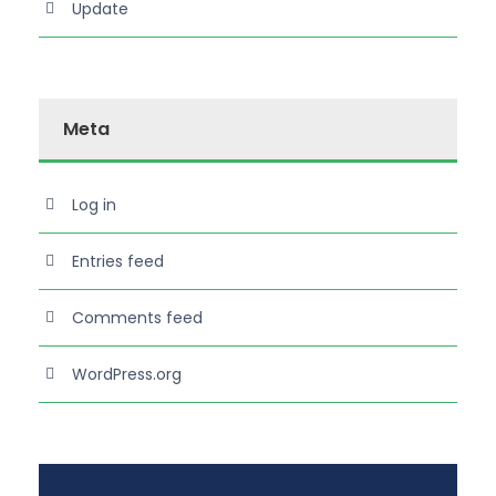
Update
Meta
Log in
Entries feed
Comments feed
WordPress.org